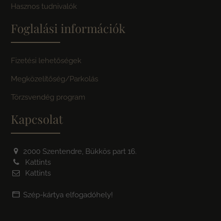
Hasznos tudnivalók
Foglalási információk
Fizetési lehetőségek
Megközelítőség/Parkolás
Törzsvendég program
Kapcsolat
2000 Szentendre, Bükkös part 16.
Kattints
Kattints
Szép-kártya elfogadóhely!