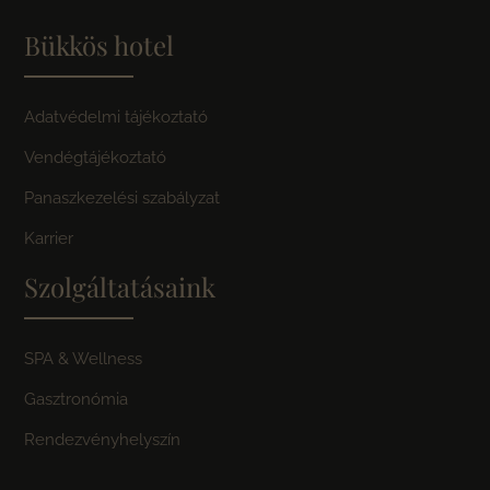
Bükkös hotel
Adatvédelmi tájékoztató
Vendégtájékoztató
Panaszkezelési szabályzat
Karrier
Szolgáltatásaink
SPA & Wellness
Gasztronómia
Rendezvényhelyszín