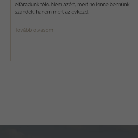
elfáradunk tőle. Nem azért, mert ne lenne bennünk
szándék, hanem mert az évkezd...
Tovább olvasom