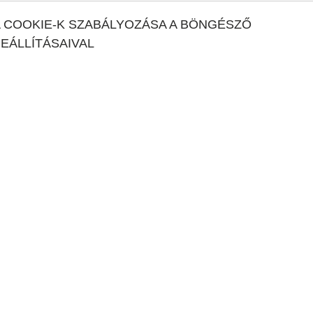
 COOKIE-K SZABÁLYOZÁSA A BÖNGÉSZŐ
EÁLLÍTÁSAIVAL