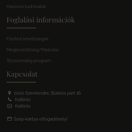
Hasznos tudnivalók
Foglalási információk
Fizetési lehetőségek
Megközelítőség/Parkolás
Törzsvendég program
Kapcsolat
2000 Szentendre, Bükkös part 16.
Kattints
Kattints
Szép-kártya elfogadóhely!