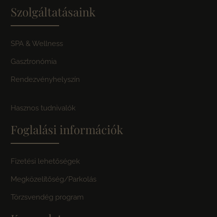
Szolgáltatásaink
SPA & Wellness
Gasztronómia
Rendezvényhelyszín
Hasznos tudnivalók
Foglalási információk
Fizetési lehetőségek
Megközelítőség/Parkolás
Törzsvendég program